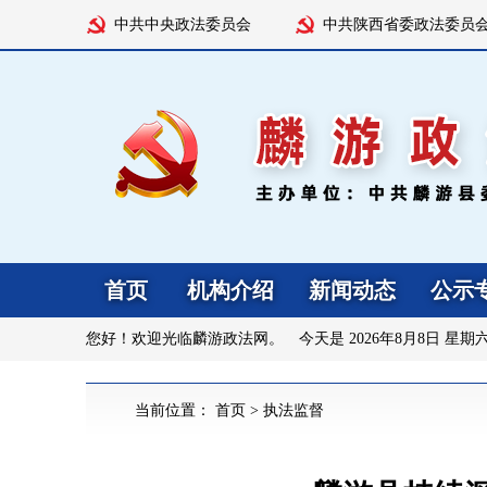
中共中央政法委员会
中共陕西省委政法委员
首页
机构介绍
新闻动态
公示
您好！欢迎光临麟游政法网。 今天是
2026年8月8日 星期
当前位置：
首页
>
执法监督