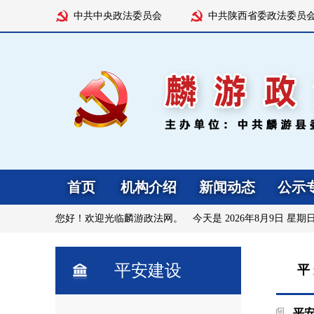
中共中央政法委员会
中共陕西省委政法委员
首页
机构介绍
新闻动态
公示
您好！欢迎光临麟游政法网。 今天是
2026年8月9日 星期
平安建设
平
平