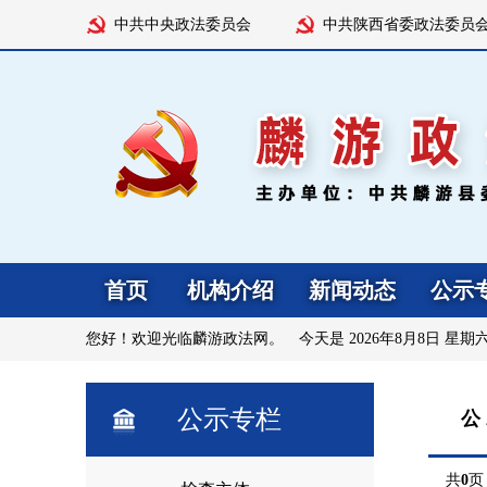
中共中央政法委员会
中共陕西省委政法委员
首页
机构介绍
新闻动态
公示
您好！欢迎光临麟游政法网。 今天是
2026年8月8日 星期
公示专栏
公
共
0