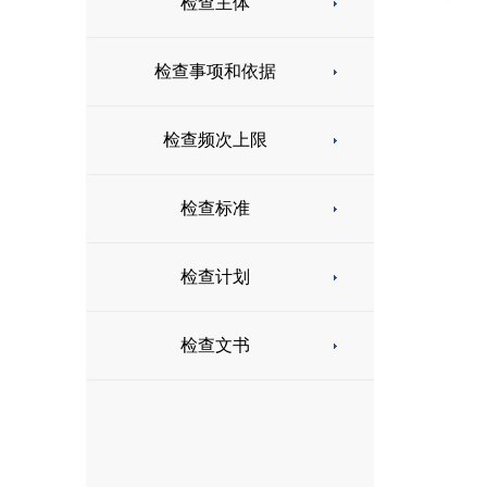
检查主体
检查事项和依据
检查频次上限
检查标准
检查计划
检查文书