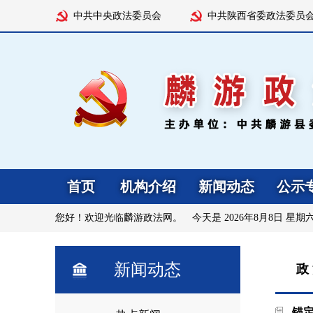
中共中央政法委员会
中共陕西省委政法委员
首页
机构介绍
新闻动态
公示
您好！欢迎光临麟游政法网。 今天是
2026年8月8日 星期
新闻动态
政
锚定